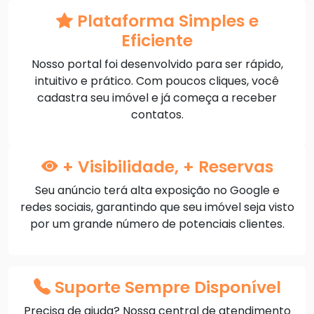
Plataforma Simples e
Eficiente
Nosso portal foi desenvolvido para ser rápido,
intuitivo e prático. Com poucos cliques, você
cadastra seu imóvel e já começa a receber
contatos.
+ Visibilidade, + Reservas
Seu anúncio terá alta exposição no Google e
redes sociais, garantindo que seu imóvel seja visto
por um grande número de potenciais clientes.
Suporte Sempre Disponível
Precisa de ajuda? Nossa central de atendimento