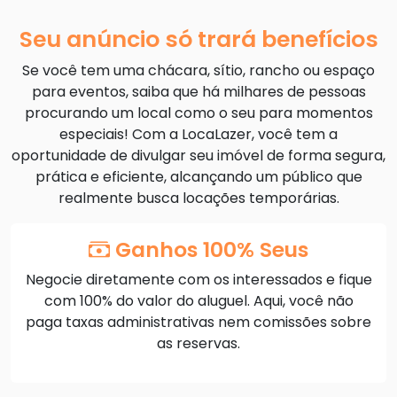
Seu anúncio só trará benefícios
Se você tem uma chácara, sítio, rancho ou espaço
para eventos, saiba que há milhares de pessoas
procurando um local como o seu para momentos
especiais! Com a LocaLazer, você tem a
oportunidade de divulgar seu imóvel de forma segura,
prática e eficiente, alcançando um público que
realmente busca locações temporárias.
Ganhos 100% Seus
Negocie diretamente com os interessados e fique
com 100% do valor do aluguel. Aqui, você não
paga taxas administrativas nem comissões sobre
as reservas.