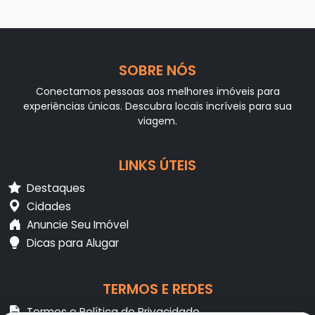
SOBRE NÓS
Conectamos pessoas aos melhores imóveis para
experiências únicas. Descubra locais incríveis para sua
viagem.
LINKS ÚTEIS
Destaques
Cidades
Anuncie Seu Imóvel
Dicas para Alugar
TERMOS E REDES
Termos e Política de Privacidade