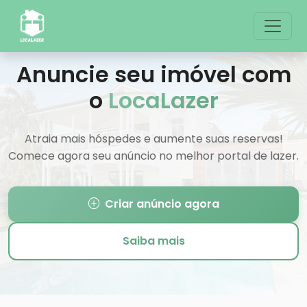
Anuncie seu imóvel com
o
LocaLazer
Atraia mais hóspedes e aumente suas reservas!
Comece agora seu anúncio no melhor portal de lazer.
Criar anúncio agora
Saiba mais