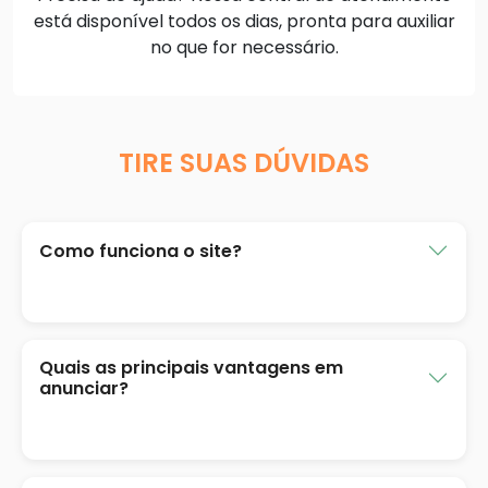
está disponível todos os dias, pronta para auxiliar
no que for necessário.
TIRE SUAS DÚVIDAS
Como funciona o site?
Quais as principais vantagens em
anunciar?