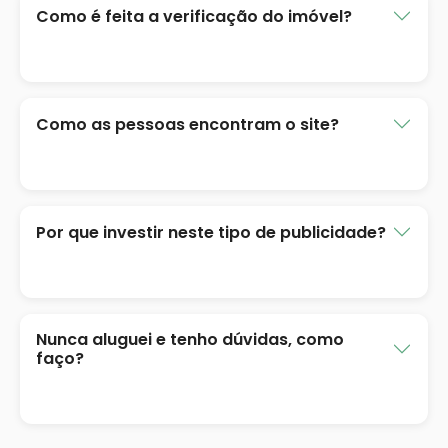
Como é feita a verificação do imóvel?
Como as pessoas encontram o site?
Por que investir neste tipo de publicidade?
Nunca aluguei e tenho dúvidas, como
faço?